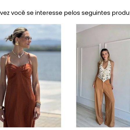
lvez você se interesse pelos seguintes produ