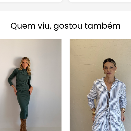
Quem viu, gostou também