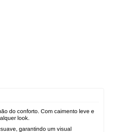
 mão do conforto. Com caimento leve e
alquer look.
suave, garantindo um visual