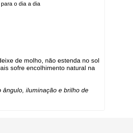
 para o dia a dia
eixe de molho, não estenda no sol
ais sofre encolhimento natural na
ângulo, iluminação e brilho de