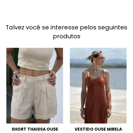
Talvez você se interesse pelos seguintes
produtos
SHORT THAISSA OUSE
VESTIDO OUSE MIRELA