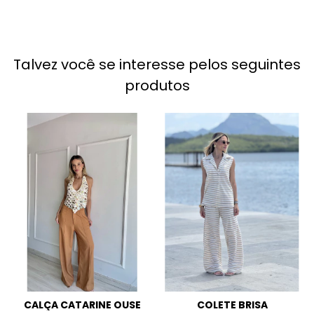
Talvez você se interesse pelos seguintes
produtos
CALÇA CATARINE OUSE
COLETE BRISA