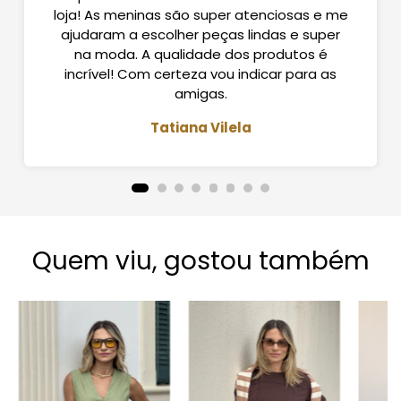
loja! As meninas são super atenciosas e me
ajudaram a escolher peças lindas e super
na moda. A qualidade dos produtos é
incrível! Com certeza vou indicar para as
amigas.
Tatiana Vilela
Quem viu, gostou também