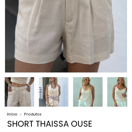
Início
Produtos
SHORT THAISSA OUSE