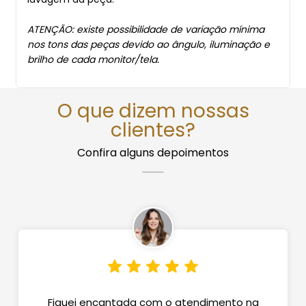
ATENÇÃO: existe possibilidade de variação mínima
nos tons das peças devido ao ângulo, iluminação e
brilho de cada monitor/tela.
O que dizem nossas
clientes?
Confira alguns depoimentos
Fiquei encantada com o atendimento na