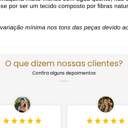
e por ser um tecido composto por fibras natur
variação mínima nos tons das peças devido ao 
O que dizem nossas clientes?
Confira alguns depoimentos