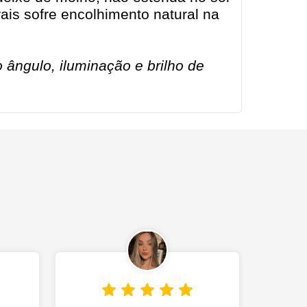
ais sofre encolhimento natural na
ângulo, iluminação e brilho de