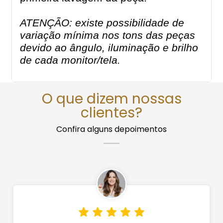
ATENÇÃO: existe possibilidade de
variação mínima nos tons das peças
devido ao ângulo, iluminação e brilho
de cada monitor/tela.
O que dizem nossas
clientes?
Confira alguns depoimentos