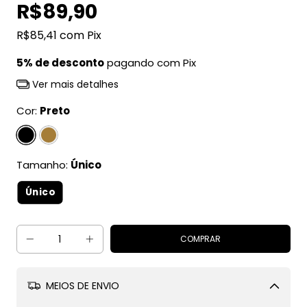
R$89,90
R$85,41
com
Pix
5% de desconto
pagando com Pix
Ver mais detalhes
Cor:
Preto
Tamanho:
Único
Único
MEIOS DE ENVIO