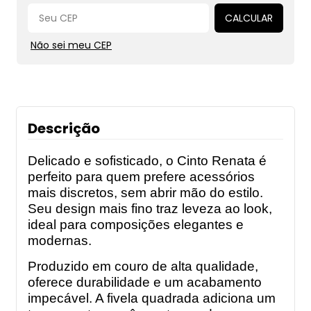
Alterar CEP
CALCULAR
Não sei meu CEP
Descrição
Delicado e sofisticado, o Cinto Renata é
perfeito para quem prefere acessórios
mais discretos, sem abrir mão do estilo.
Seu design mais fino traz leveza ao look,
ideal para composições elegantes e
modernas.
Produzido em couro de alta qualidade,
oferece durabilidade e um acabamento
impecável. A fivela quadrada adiciona um