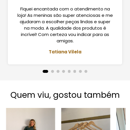
Fiquei encantada com o atendimento na
loja! As meninas são super atenciosas e me
ajudaram a escolher peças lindas e super
na moda. A qualidade dos produtos é
incrível! Com certeza vou indicar para as
amigas.
Tatiana Vilela
Quem viu, gostou também