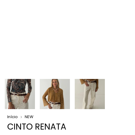
Início
NEW
CINTO RENATA